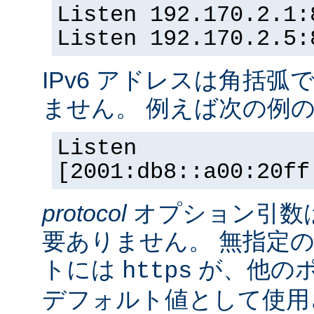
Listen 192.170.2.1:
Listen 192.170.2.5:
IPv6 アドレスは角括
ません。 例えば次の例
Listen
[2001:db8::a00:20ff
protocol
オプション引数
要ありません。 無指定の
トには
が、他の
https
デフォルト値として使用されま