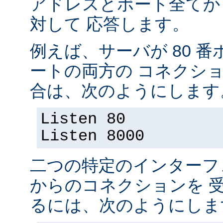
アドレスとポート全てか
対して 応答します。
例えば、サーバが 80 番ポ
ートの両方の コネクシ
合は、次のようにします
Listen 80
Listen 8000
二つの特定のインターフ
からのコネクションを 
るには、次のようにしま