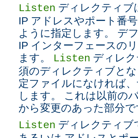
ディレクティブは 
Listen
IP アドレスやポート番号だけ
ように指定します。 デ
IP インターフェースの
ます。
ディレク
Listen
須のディレクティブとな
定ファイルになければ、
します。 これは以前のバー
から変更のあった部分で
ディレクティブ
Listen
あるいは アドレスとポ