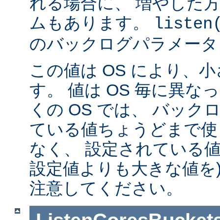
れる場合に、 増やした
ムもあります。
listen
のバックログパラメータ
この値は OS により、
す。 値は OS 毎に異
くの OS では、 バッ
ている値ちょうどまで使
なく、 設定されている値
設定値よりも大きな値を)
注意してください。