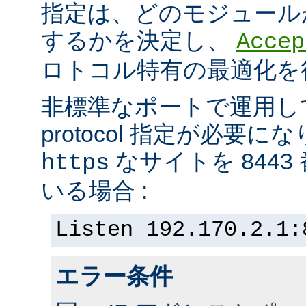
指定は、どのモジュール
するかを決定し、
Accep
ロトコル特有の最適化を
非標準なポートで運用し
protocol 指定が必要
なサイトを 844
https
いる場合 :
Listen 192.170.2.1:
エラー条件