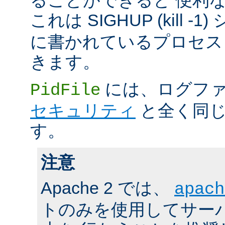
これは SIGHUP (kill -
に書かれているプロセス 
きます。
には、ログファ
PidFile
セキュリティ
と全く同じ
す。
注意
Apache 2 では、
apach
トのみを使用してサーバの