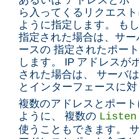
ら入ってくるリクエスト
ように指定します。 も
指定された場合は、サー
ースの 指定されたポート番号
します。 IP アドレス
された場合は、 サーバ
とインターフェースに対して 
複数のアドレスとポートに対し
ように、 複数の
Listen
使うこともできます。 