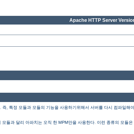
Apache HTTP Server Version
즉, 특정 모듈과 모듈의 기능을 사용하기위해서 서버를 다시 컴파일해야 할
의 모듈과 달리 아파치는 오직 한 MPM만을 사용한다. 이런 종류의 모듈